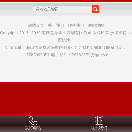
网站首页
|
关于我们
|
联系我们
|
网站地图
Copyright 2017 -2020 海南益顺企业管理有限公司 版权所有 技术支持 山
西优速推
公司地址：海口市龙华区海垦路119号九九华府C栋303 联系电话：
17786990051 电子邮件：29782572@qq.com
拨打电话
联系我们