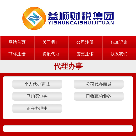
网站首页
关于我们
公司注册
代账记账
商标注册
资质代办
变更注销
联系我们
代理办事
个人代办商城
公司代办商城
已购买业务
已收藏的业务
正在办理中