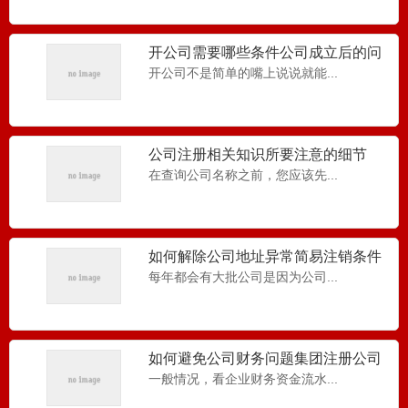
开公司需要哪些条件公司成立后的问
题
开公司不是简单的嘴上说说就能...
公司注册相关知识所要注意的细节
在查询公司名称之前，您应该先...
如何解除公司地址异常简易注销条件
每年都会有大批公司是因为公司...
如何避免公司财务问题集团注册公司
要求
一般情况，看企业财务资金流水...