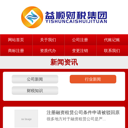
网站首页
关于我们
公司注册
代账记账
商标注册
资质代办
变更注销
联系我们
新闻资讯
公司新闻
行业新闻
财税知识
注册融资租赁公司条件申请被驳回原
因
很多地方对于融资租赁公司是严...