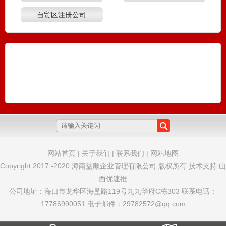
自贸区注册公司
网站首页
|
关于我们
|
联系我们
|
网站地图
Copyright 2017 -2020 海南益顺企业管理有限公司 版权所有 技术支持 山
西优速推
公司地址：海口市龙华区海垦路119号九九华府C栋303 联系电话：
17786990051 电子邮件：29782572@qq.com